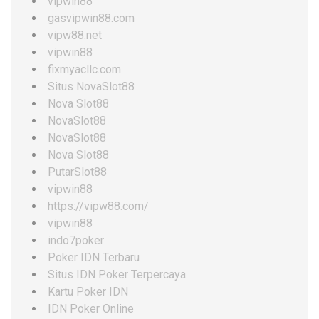
vipwin88
gasvipwin88.com
vipw88.net
vipwin88
fixmyacllc.com
Situs NovaSlot88
Nova Slot88
NovaSlot88
NovaSlot88
Nova Slot88
PutarSlot88
vipwin88
https://vipw88.com/
vipwin88
indo7poker
Poker IDN Terbaru
Situs IDN Poker Terpercaya
Kartu Poker IDN
IDN Poker Online