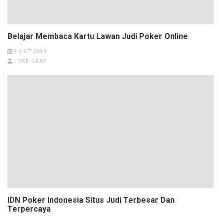
Belajar Membaca Kartu Lawan Judi Poker Online
8 OKT 2019
JOSE GRAY
IDN Poker Indonesia Situs Judi Terbesar Dan
Terpercaya