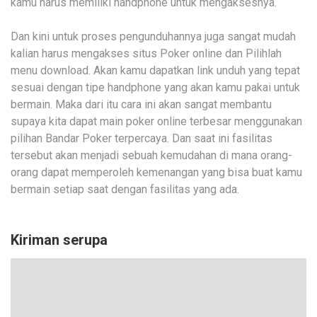
kamu harus memiliki handphone untuk mengaksesnya.
Dan kini untuk proses pengunduhannya juga sangat mudah
kalian harus mengakses situs Poker online dan Pilihlah
menu download. Akan kamu dapatkan link unduh yang tepat
sesuai dengan tipe handphone yang akan kamu pakai untuk
bermain. Maka dari itu cara ini akan sangat membantu
supaya kita dapat main poker online terbesar menggunakan
pilihan Bandar Poker terpercaya. Dan saat ini fasilitas
tersebut akan menjadi sebuah kemudahan di mana orang-
orang dapat memperoleh kemenangan yang bisa buat kamu
bermain setiap saat dengan fasilitas yang ada.
Kiriman serupa