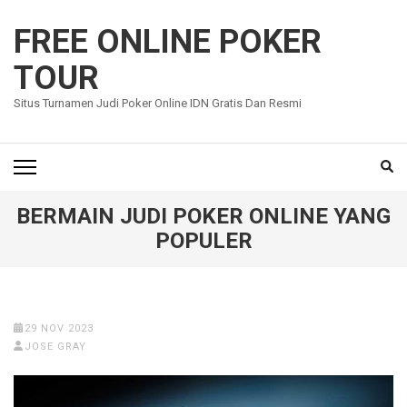
Lompat
ke
FREE ONLINE POKER
konten
TOUR
(Tekan
Enter)
Situs Turnamen Judi Poker Online IDN Gratis Dan Resmi
BERMAIN JUDI POKER ONLINE YANG
POPULER
29 NOV 2023
JOSE GRAY