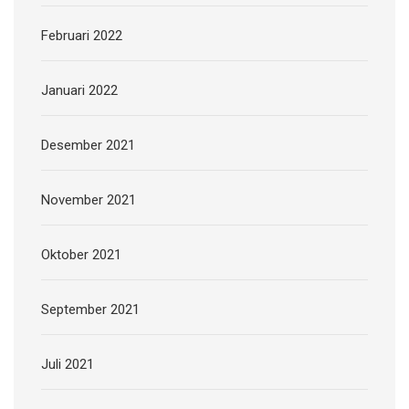
Februari 2022
Januari 2022
Desember 2021
November 2021
Oktober 2021
September 2021
Juli 2021