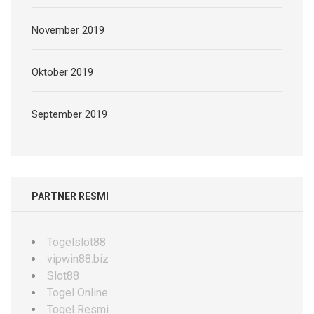
November 2019
Oktober 2019
September 2019
PARTNER RESMI
Togelslot88
vipwin88.biz
Slot88
Togel Online
Togel Resmi