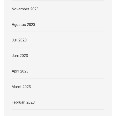
November 2023
Agustus 2023
Juli 2023
Juni 2023
April 2023
Maret 2023
Februari 2023