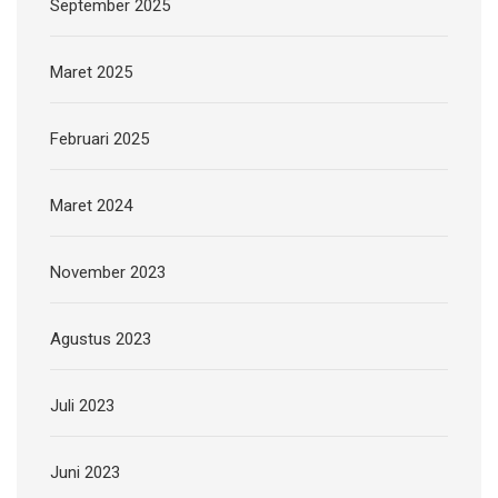
September 2025
Maret 2025
Februari 2025
Maret 2024
November 2023
Agustus 2023
Juli 2023
Juni 2023