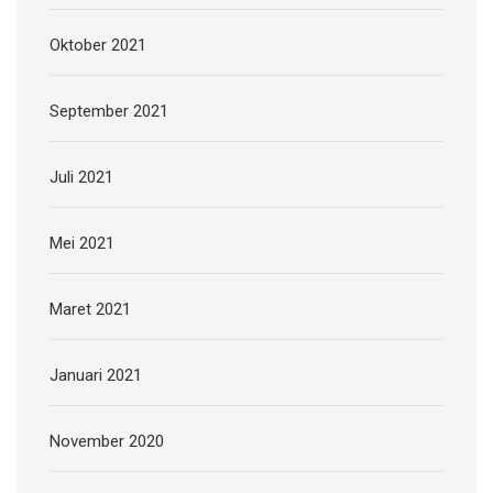
Oktober 2021
September 2021
Juli 2021
Mei 2021
Maret 2021
Januari 2021
November 2020