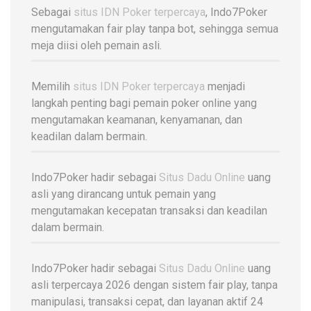
Sebagai
situs IDN Poker terpercaya
, Indo7Poker
mengutamakan fair play tanpa bot, sehingga semua
meja diisi oleh pemain asli.
Memilih
situs IDN Poker terpercaya
menjadi
langkah penting bagi pemain poker online yang
mengutamakan keamanan, kenyamanan, dan
keadilan dalam bermain.
Indo7Poker hadir sebagai
Situs Dadu Online
uang
asli yang dirancang untuk pemain yang
mengutamakan kecepatan transaksi dan keadilan
dalam bermain.
Indo7Poker hadir sebagai
Situs Dadu Online
uang
asli terpercaya 2026 dengan sistem fair play, tanpa
manipulasi, transaksi cepat, dan layanan aktif 24