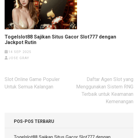
Togelslot88 Sajikan Situs Gacor Slot777 dengan
Jackpot Rutin
14 SEP 2025
JOSE GRAY
Navigasi
Slot Online Game Populer
Daftar Agen Slot yang
pos
Untuk Semua Kalangan
Menggunakan Sistem RNG
Terbaik untuk Keamanan
Kemenangan
POS-POS TERBARU
Togelslot88 Sajikan Situs Gacor Slot777 dengan