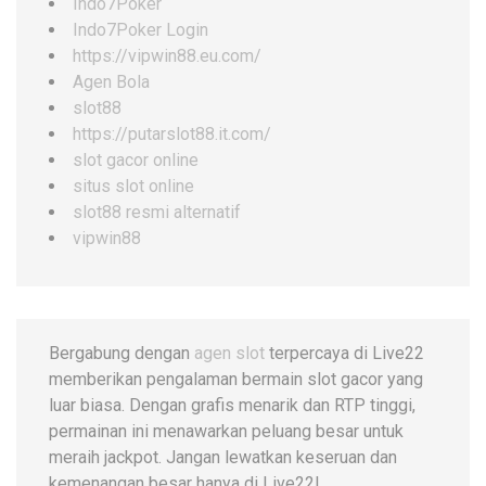
Indo7Poker
Indo7Poker Login
https://vipwin88.eu.com/
Agen Bola
slot88
https://putarslot88.it.com/
slot gacor online
situs slot online
slot88 resmi alternatif
vipwin88
Bergabung dengan
agen slot
terpercaya di Live22
memberikan pengalaman bermain slot gacor yang
luar biasa. Dengan grafis menarik dan RTP tinggi,
permainan ini menawarkan peluang besar untuk
meraih jackpot. Jangan lewatkan keseruan dan
kemenangan besar hanya di Live22!