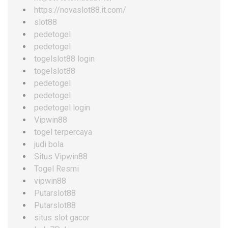
https://novaslot88.it.com/
slot88
pedetogel
pedetogel
togelslot88 login
togelslot88
pedetogel
pedetogel
pedetogel login
Vipwin88
togel terpercaya
judi bola
Situs Vipwin88
Togel Resmi
vipwin88
Putarslot88
Putarslot88
situs slot gacor