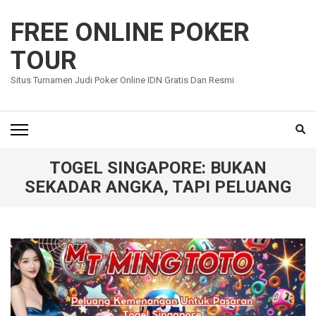
Lompat
ke
FREE ONLINE POKER
konten
TOUR
(Tekan
Enter)
Situs Turnamen Judi Poker Online IDN Gratis Dan Resmi
TOGEL SINGAPORE: BUKAN
SEKADAR ANGKA, TAPI PELUANG