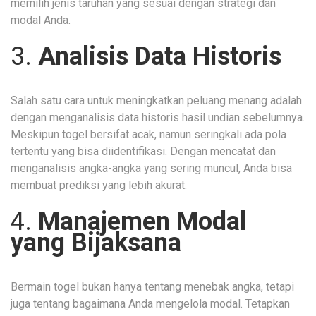
memilih jenis taruhan yang sesuai dengan strategi dan
modal Anda.
3.
Analisis Data Historis
Salah satu cara untuk meningkatkan peluang menang adalah
dengan menganalisis data historis hasil undian sebelumnya.
Meskipun togel bersifat acak, namun seringkali ada pola
tertentu yang bisa diidentifikasi. Dengan mencatat dan
menganalisis angka-angka yang sering muncul, Anda bisa
membuat prediksi yang lebih akurat.
4.
Manajemen Modal
yang Bijaksana
Bermain togel bukan hanya tentang menebak angka, tetapi
juga tentang bagaimana Anda mengelola modal. Tetapkan