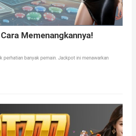
f? Cara Memenangkannya!
rik perhatian banyak pemain. Jackpot ini menawarkan