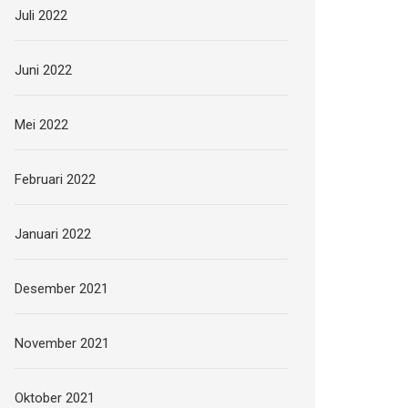
Juli 2022
Juni 2022
Mei 2022
Februari 2022
Januari 2022
Desember 2021
November 2021
Oktober 2021