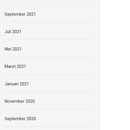
September 2021
Juli 2021
Mei 2021
Maret 2021
Januari 2021
November 2020
September 2020