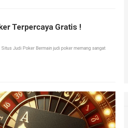
ker Terpercaya Gratis !
 ! Situs Judi Poker Bermain judi poker memang sangat