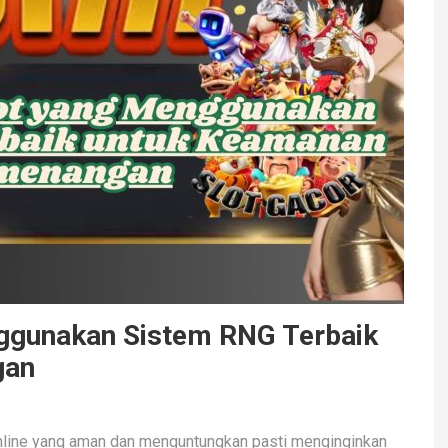
nggunakan Sistem RNG Terbaik
gan
nline yang aman dan menguntungkan pasti menginginkan