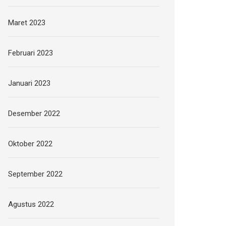
Maret 2023
Februari 2023
Januari 2023
Desember 2022
Oktober 2022
September 2022
Agustus 2022