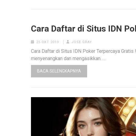
Cara Daftar di Situs IDN Po
25 OKT 2019
JOSE GRAY
Cara Daftar di Situs IDN Poker Terpercaya Gratis
menyenangkan dan mengasikkan. …
BACA SELENGKAPNYA