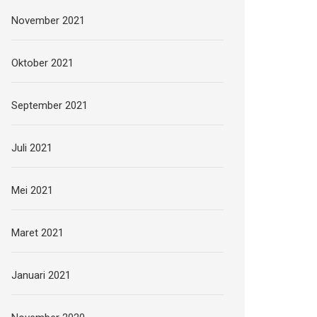
November 2021
Oktober 2021
September 2021
Juli 2021
Mei 2021
Maret 2021
Januari 2021