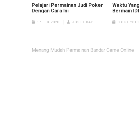
Pelajari Permainan Judi Poker
Waktu Yang
Dengan Cara Ini
Bermain ID
17 FEB 2020
JOSE GRAY
3 OKT 2019
Navigasi
Menang Mudah Permainan Bandar Ceme Online
pos