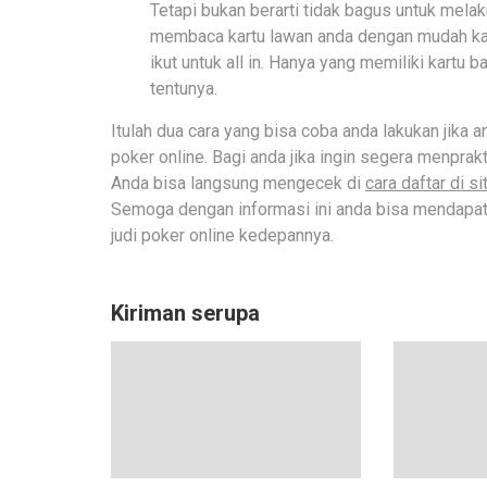
Tetapi bukan berarti tidak bagus untuk melaku
membaca kartu lawan anda dengan mudah kar
ikut untuk all in. Hanya yang memiliki kartu 
tentunya.
Itulah dua cara yang bisa coba anda lakukan jika 
poker online. Bagi anda jika ingin segera menpra
Anda bisa langsung mengecek di
cara daftar di s
Semoga dengan informasi ini anda bisa mendapatk
judi poker online kedepannya.
Kiriman serupa