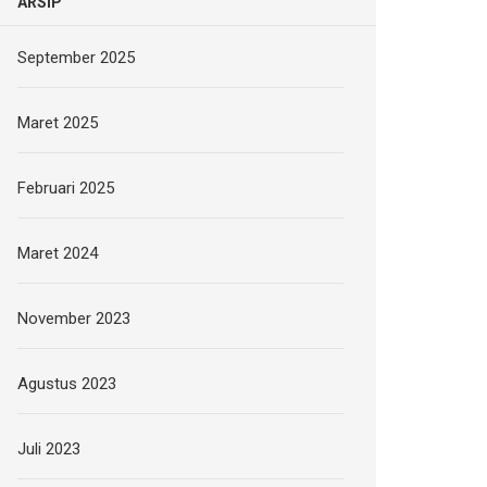
ARSIP
September 2025
Maret 2025
Februari 2025
Maret 2024
November 2023
Agustus 2023
Juli 2023