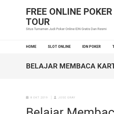
Lompat
ke
FREE ONLINE POKER
konten
TOUR
(Tekan
Enter)
Situs Turnamen Judi Poker Online IDN Gratis Dan Resmi
HOME
SLOT ONLINE
IDN POKER
BELAJAR MEMBACA KART
8 OKT 2019
JOSE GRAY
Belajar Membac