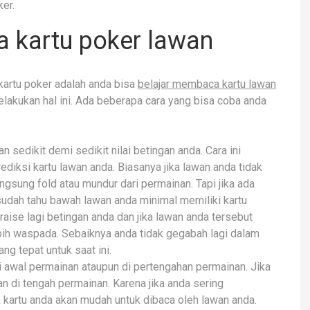
er.
 kartu poker lawan
kartu poker adalah anda bisa
belajar membaca kartu lawan
elakukan hal ini. Ada beberapa cara yang bisa coba anda
 sedikit demi sedikit nilai betingan anda. Cara ini
diksi kartu lawan anda. Biasanya jika lawan anda tidak
ngsung fold atau mundur dari permainan. Tapi jika ada
udah tahu bawah lawan anda minimal memiliki kartu
ise lagi betingan anda dan jika lawan anda tersebut
lebih waspada. Sebaiknya anda tidak gegabah lagi dalam
g tepat untuk saat ini.
i awal permainan ataupun di pertengahan permainan. Jika
n di tengah permainan. Karena jika anda sering
 kartu anda akan mudah untuk dibaca oleh lawan anda.