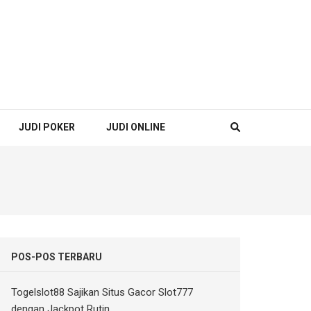
JUDI POKER
JUDI ONLINE
POS-POS TERBARU
Togelslot88 Sajikan Situs Gacor Slot777
dengan Jackpot Rutin