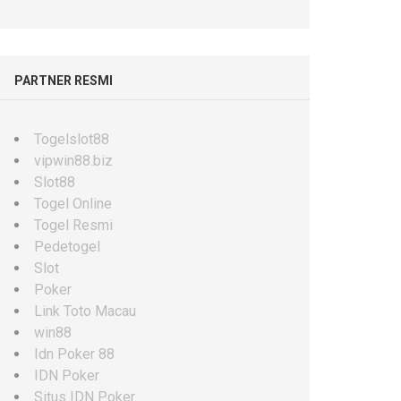
PARTNER RESMI
Togelslot88
vipwin88.biz
Slot88
Togel Online
Togel Resmi
Pedetogel
Slot
Poker
Link Toto Macau
win88
Idn Poker 88
IDN Poker
Situs IDN Poker