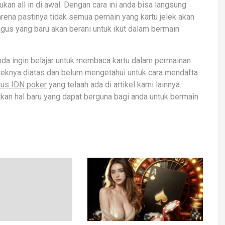
kan all in di awal. Dengan cara ini anda bisa langsung
ena pastinya tidak semua pemain yang kartu jelek akan
bagus yang baru akan berani untuk ikut dalam bermain
anda ingin belajar untuk membaca kartu dalam permainan
kteknya diatas dan belum mengetahui untuk cara mendafta.
itus IDN poker
yang telaah ada di artikel kami lainnya.
an hal baru yang dapat berguna bagi anda untuk bermain