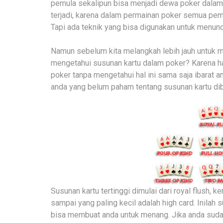
pemula sekalipun bisa menjadi dewa poker dalam w
terjadi, karena dalam permainan poker semua pe
Tapi ada teknik yang bisa digunakan untuk menun
Namun sebelum kita melangkah lebih jauh untuk 
mengetahui susunan kartu dalam poker? Karena hal
poker tanpa mengetahui hal ini sama saja ibarat 
anda yang belum paham tentang susunan kartu dib
Susunan kartu tertinggi dimulai dari royal flush, k
sampai yang paling kecil adalah high card. Inilah
bisa membuat anda untuk menang. Jika anda suda