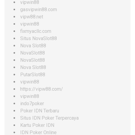
vipwin88
gasvipwin88.com
vipw88.net
vipwin88
fixmyacllc.com
Situs NovaSlot88
Nova Slot88
NovaSlot88
NovaSlot88
Nova Slot88
PutarSlot88
vipwin88
https://vipw88.com/
vipwin88
indo7poker
Poker IDN Terbaru
Situs IDN Poker Terpercaya
Kartu Poker IDN
IDN Poker Online