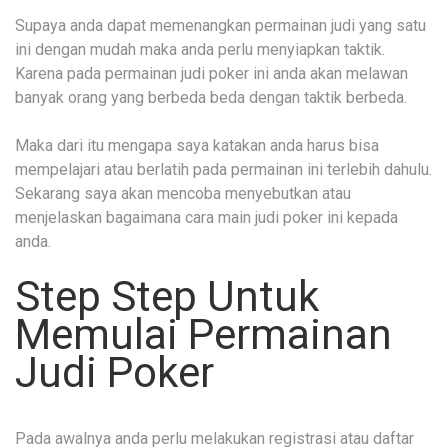
Supaya anda dapat memenangkan permainan judi yang satu
ini dengan mudah maka anda perlu menyiapkan taktik.
Karena pada permainan judi poker ini anda akan melawan
banyak orang yang berbeda beda dengan taktik berbeda.
Maka dari itu mengapa saya katakan anda harus bisa
mempelajari atau berlatih pada permainan ini terlebih dahulu.
Sekarang saya akan mencoba menyebutkan atau
menjelaskan bagaimana cara main judi poker ini kepada
anda.
Step Step Untuk
Memulai Permainan
Judi Poker
Pada awalnya anda perlu melakukan registrasi atau daftar