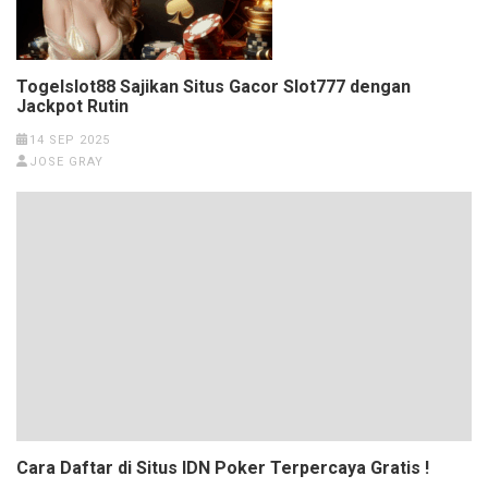
Togelslot88 Sajikan Situs Gacor Slot777 dengan
Jackpot Rutin
14 SEP 2025
JOSE GRAY
Cara Daftar di Situs IDN Poker Terpercaya Gratis !