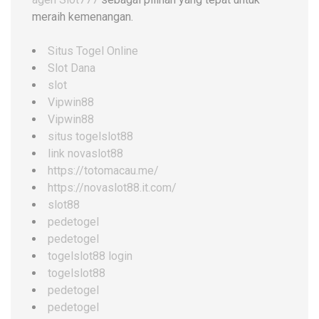
meraih kemenangan.
Situs Togel Online
Slot Dana
slot
Vipwin88
Vipwin88
situs togelslot88
link novaslot88
https://totomacau.me/
https://novaslot88.it.com/
slot88
pedetogel
pedetogel
togelslot88 login
togelslot88
pedetogel
pedetogel