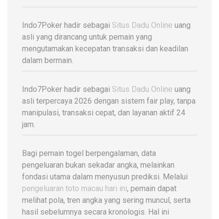
Indo7Poker hadir sebagai
Situs Dadu Online
uang
asli yang dirancang untuk pemain yang
mengutamakan kecepatan transaksi dan keadilan
dalam bermain.
Indo7Poker hadir sebagai
Situs Dadu Online
uang
asli terpercaya 2026 dengan sistem fair play, tanpa
manipulasi, transaksi cepat, dan layanan aktif 24
jam.
Bagi pemain togel berpengalaman, data
pengeluaran bukan sekadar angka, melainkan
fondasi utama dalam menyusun prediksi. Melalui
pengeluaran toto macau hari ini
, pemain dapat
melihat pola, tren angka yang sering muncul, serta
hasil sebelumnya secara kronologis. Hal ini