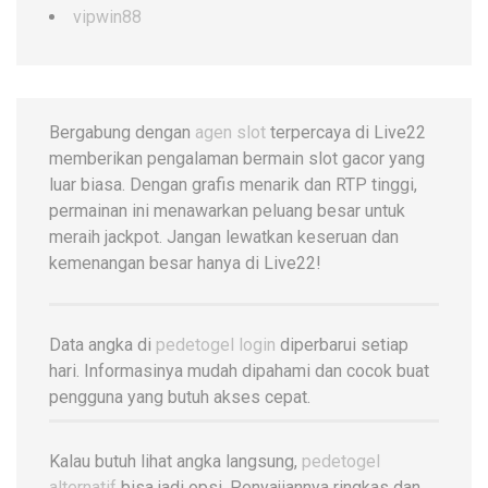
vipwin88
Bergabung dengan
agen slot
terpercaya di Live22
memberikan pengalaman bermain slot gacor yang
luar biasa. Dengan grafis menarik dan RTP tinggi,
permainan ini menawarkan peluang besar untuk
meraih jackpot. Jangan lewatkan keseruan dan
kemenangan besar hanya di Live22!
Data angka di
pedetogel login
diperbarui setiap
hari. Informasinya mudah dipahami dan cocok buat
pengguna yang butuh akses cepat.
Kalau butuh lihat angka langsung,
pedetogel
alternatif
bisa jadi opsi. Penyajiannya ringkas dan