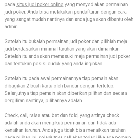
pada
situs judi poker online
yang menyediakan permainan
judi poker. Anda bisa melakukan pendaftaran dengan cara
yang sangat mudah nantinya dan anda juga akan dibantu oleh
admin.
Setelah itu bukalah permainan judi poker dan pilihlah meja
judi berdasarkan minimal taruhan yang akan dimainkan.
Setelah itu anda akan memasuki meja permainan judi poker
dan tentukan posisi duduk yang anda inginkan.
Setelah itu pada awal permainannya tiap pemain akan
dibagikan 2 buah kartu oleh bandar dengan tertutup.
Selanjutnya tiap pemain akan diberikan pilihan dan secara
bergiliran nantinya, pilihannya adalah
Check, call, raise atau bet dan fold, yang artinya check
adalah anda akan mengikuti permainan dan tidak ada
kenaikan taruhan. Anda juga tidak bisa menaikkan taruhan
pada pilihan ini, selanjutnya call akan terjadi jika ada pemain