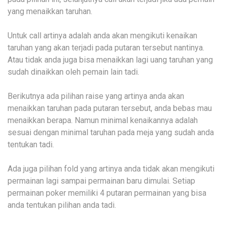
yang menaikkan taruhan.
Untuk call artinya adalah anda akan mengikuti kenaikan
taruhan yang akan terjadi pada putaran tersebut nantinya.
Atau tidak anda juga bisa menaikkan lagi uang taruhan yang
sudah dinaikkan oleh pemain lain tadi.
Berikutnya ada pilihan raise yang artinya anda akan
menaikkan taruhan pada putaran tersebut, anda bebas mau
menaikkan berapa. Namun minimal kenaikannya adalah
sesuai dengan minimal taruhan pada meja yang sudah anda
tentukan tadi.
Ada juga pilihan fold yang artinya anda tidak akan mengikuti
permainan lagi sampai permainan baru dimulai. Setiap
permainan poker memiliki 4 putaran permainan yang bisa
anda tentukan pilihan anda tadi.