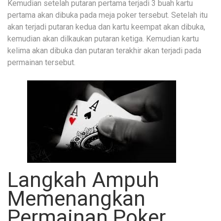
Kemudian setelah putaran pertama terjadi 3 buah kartu
pertama akan dibuka pada meja poker tersebut. Setelah itu
akan terjadi putaran kedua dan kartu keempat akan dibuka,
kemudian akan dilkaukan putaran ketiga. Kemudian kartu
kelima akan dibuka dan putaran terakhir akan terjadi pada
permainan tersebut.
Langkah Ampuh
Memenangkan
Permainan Poker