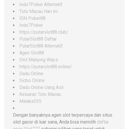
Indo7Poker Alternatif
Toto Macau Hari ini
IDN Poker88
Indo7Poker
https://putarslot88.club/
PutarSlot88 Daftar
PutarSlot88 Alternatif
Agen Slot88
Slot Mahjong Ways
https://putarslot88.online/
Dadu Online
Sicbo Online
Dadu Online Uang Asli
Keluaran Toto Macau
Malaka555
Dengan banyaknya agen slot terpercaya dan situs
slot gacor di luar sana, Anda bisa memilih
daftar
agen Slot777
sebagai pilihan yang tepat untuk