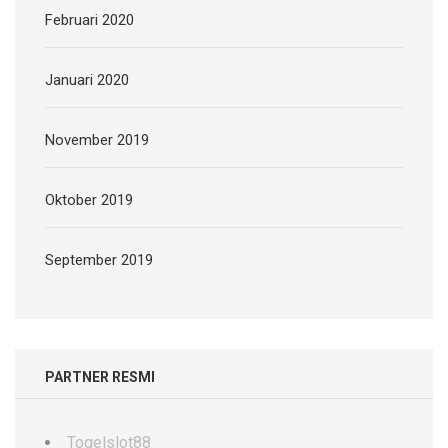
Februari 2020
Januari 2020
November 2019
Oktober 2019
September 2019
PARTNER RESMI
Togelslot88