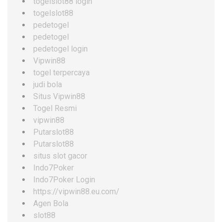
togelslot88 login
togelslot88
pedetogel
pedetogel
pedetogel login
Vipwin88
togel terpercaya
judi bola
Situs Vipwin88
Togel Resmi
vipwin88
Putarslot88
Putarslot88
situs slot gacor
Indo7Poker
Indo7Poker Login
https://vipwin88.eu.com/
Agen Bola
slot88