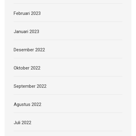
Februari 2023
Januari 2023
Desember 2022
Oktober 2022
September 2022
Agustus 2022
Juli 2022