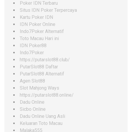
Poker IDN Terbaru
Situs IDN Poker Terpercaya
Kartu Poker IDN
IDN Poker Online
Indo7Poker Alternatif
Toto Macau Hari ini
IDN Poker88
Indo7Poker
https://putarslot88.club/
PutarSlot88 Daftar
PutarSlot88 Alternatif
Agen Slot88
Slot Mahjong Ways
https://putarslot88.online/
Dadu Online
Sicbo Online
Dadu Online Uang Asli
Keluaran Toto Macau
Malaka555