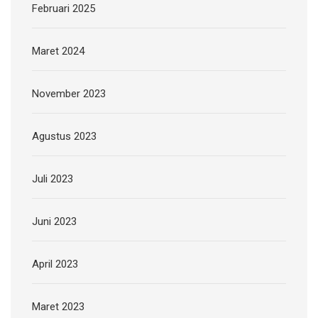
Februari 2025
Maret 2024
November 2023
Agustus 2023
Juli 2023
Juni 2023
April 2023
Maret 2023