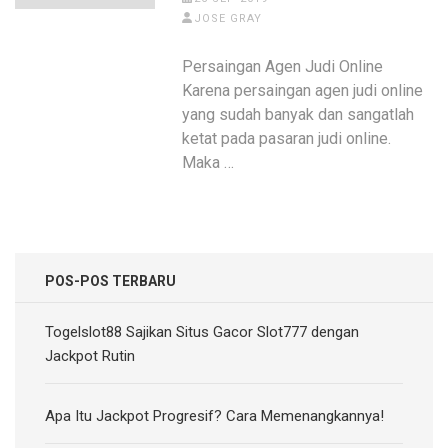
JOSE GRAY
Persaingan Agen Judi Online
Karena persaingan agen judi online
yang sudah banyak dan sangatlah
ketat pada pasaran judi online.
Maka …
POS-POS TERBARU
Togelslot88 Sajikan Situs Gacor Slot777 dengan
Jackpot Rutin
Apa Itu Jackpot Progresif? Cara Memenangkannya!