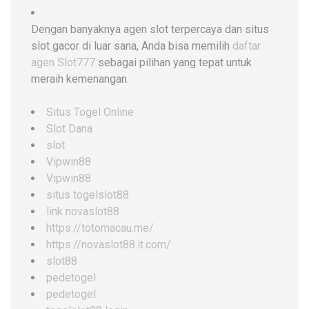
Dengan banyaknya agen slot terpercaya dan situs
slot gacor di luar sana, Anda bisa memilih
daftar
agen Slot777
sebagai pilihan yang tepat untuk
meraih kemenangan.
Situs Togel Online
Slot Dana
slot
Vipwin88
Vipwin88
situs togelslot88
link novaslot88
https://totomacau.me/
https://novaslot88.it.com/
slot88
pedetogel
pedetogel