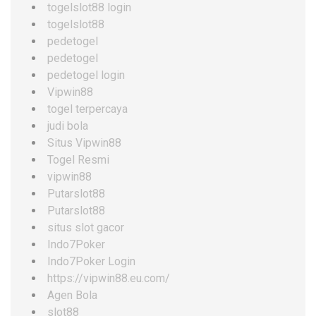
togelslot88 login
togelslot88
pedetogel
pedetogel
pedetogel login
Vipwin88
togel terpercaya
judi bola
Situs Vipwin88
Togel Resmi
vipwin88
Putarslot88
Putarslot88
situs slot gacor
Indo7Poker
Indo7Poker Login
https://vipwin88.eu.com/
Agen Bola
slot88