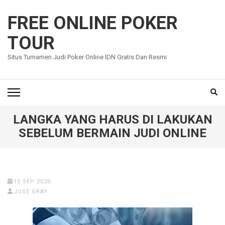
Lompat
ke
FREE ONLINE POKER
konten
TOUR
(Tekan
Enter)
Situs Turnamen Judi Poker Online IDN Gratis Dan Resmi
LANGKA YANG HARUS DI LAKUKAN
SEBELUM BERMAIN JUDI ONLINE
15 SEP 2020
JOSE GRAY