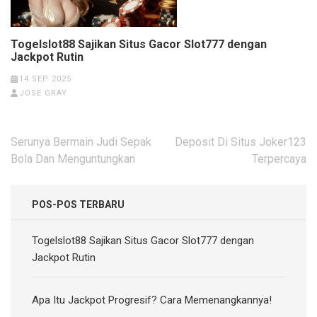
Togelslot88 Sajikan Situs Gacor Slot777 dengan
Jackpot Rutin
14 SEP 2025
JOSE GRAY
Navigasi
Serunya Bermain Judi Sepak
Deposit Di Situs Joker123
pos
Bola Dan Menguntungkan
Terpercaya
POS-POS TERBARU
Togelslot88 Sajikan Situs Gacor Slot777 dengan
Jackpot Rutin
Apa Itu Jackpot Progresif? Cara Memenangkannya!