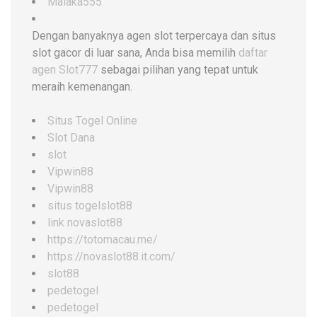
Malaka555
Dengan banyaknya agen slot terpercaya dan situs
slot gacor di luar sana, Anda bisa memilih
daftar
agen Slot777
sebagai pilihan yang tepat untuk
meraih kemenangan.
Situs Togel Online
Slot Dana
slot
Vipwin88
Vipwin88
situs togelslot88
link novaslot88
https://totomacau.me/
https://novaslot88.it.com/
slot88
pedetogel
pedetogel