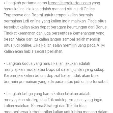
▪️ Langkah pertama saran
freeonlinepokertour.com
yang
harus kalian lakukan adalah mencari situs judi Online
Terpercaya dan Resmi untuk tempat kalian bermain
permainan judi online yang kalian ingin mainkan. Pada situs
tersebut kalian akan dapat beragam keuntungan dari Bonus,
Tingkat keamanan dan juga persentase kemenangan yang
besar. Maka dari itu kalian jangan sampai salah memilih
situs judi online. Jika kalian salah memilih uang pada ATM
kalian akan habis secara perlahan.
▪️ Langkah kedua yang harus kalian lakukan adalah
menyiapkan modal atau Deposit dalam jumlah yang cukup.
Karena jika kalian belum deposit kalian tidak akan bisa
bermain permainan yang ada pada situs judi online tersebut.
▪️ Langkah ketiga yang harus kalian lakukan adalah
menyiapkan strategi dan Trik untuk permainan yang ingin
kalian mainkan. Karena Strategi dan Trik itu bisa
memperbesar keberhasilan kalian untuk bisa menang dalam