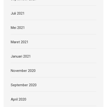
Juli 2021
Mei 2021
Maret 2021
Januari 2021
November 2020
September 2020
April 2020