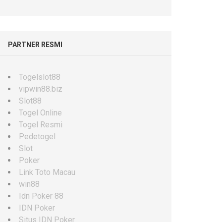
PARTNER RESMI
Togelslot88
vipwin88.biz
Slot88
Togel Online
Togel Resmi
Pedetogel
Slot
Poker
Link Toto Macau
win88
Idn Poker 88
IDN Poker
Situs IDN Poker