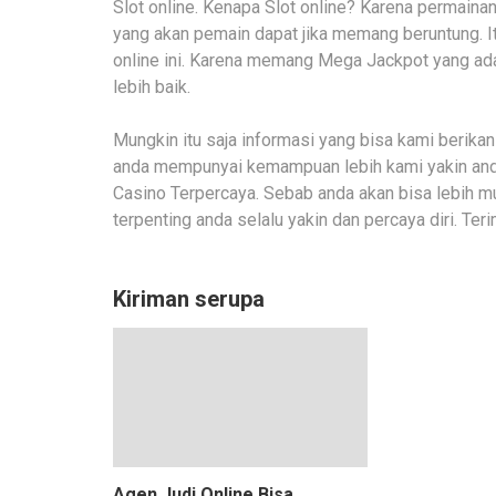
Slot online. Kenapa Slot online? Karena permaina
yang akan pemain dapat jika memang beruntung. I
online ini. Karena memang Mega Jackpot yang ad
lebih baik.
Mungkin itu saja informasi yang bisa kami berikan
anda mempunyai kemampuan lebih kami yakin and
Casino Terpercaya. Sebab anda akan bisa lebih m
terpenting anda selalu yakin dan percaya diri. Ter
Kiriman serupa
Agen Judi Online Bisa