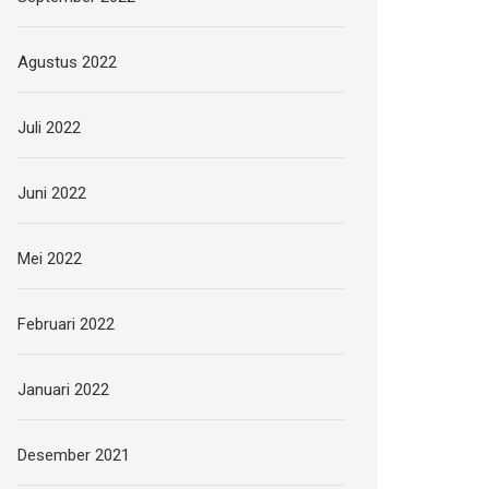
Agustus 2022
Juli 2022
Juni 2022
Mei 2022
Februari 2022
Januari 2022
Desember 2021