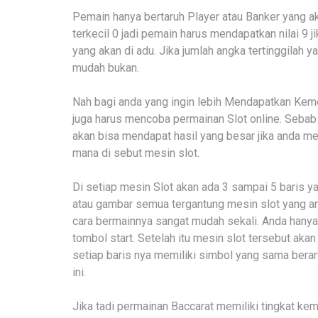
Pemain hanya bertaruh Player atau Banker yang a
terkecil 0 jadi pemain harus mendapatkan nilai 9 j
yang akan di adu. Jika jumlah angka tertinggilah 
mudah bukan.
Nah bagi anda yang ingin lebih Mendapatkan Kem
juga harus mencoba permainan Slot online. Sebab
akan bisa mendapat hasil yang besar jika anda m
mana di sebut mesin slot.
Di setiap mesin Slot akan ada 3 sampai 5 baris ya
atau gambar semua tergantung mesin slot yang anda
cara bermainnya sangat mudah sekali. Anda hanya 
tombol start. Setelah itu mesin slot tersebut akan
setiap baris nya memiliki simbol yang sama bera
ini.
Jika tadi permainan Baccarat memiliki tingkat kem