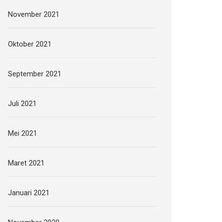
November 2021
Oktober 2021
September 2021
Juli 2021
Mei 2021
Maret 2021
Januari 2021