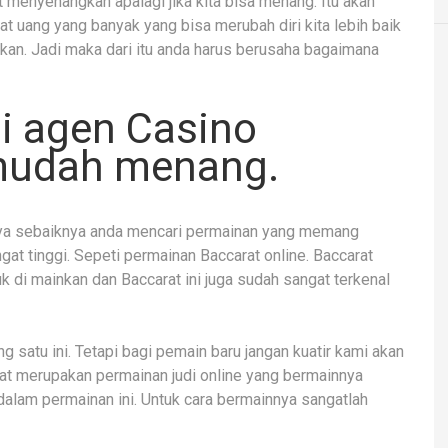
 menyenangkan apalagi jika kita bisa menang. Itu akan
t uang yang banyak yang bisa merubah diri kita lebih baik
inkan. Jadi maka dari itu anda harus berusaha bagaimana
i agen Casino
mudah menang.
aya sebaiknya anda mencari permainan yang memang
at tinggi. Sepeti permainan Baccarat online. Baccarat
k di mainkan dan Baccarat ini juga sudah sangat terkenal
 satu ini. Tetapi bagi pemain baru jangan kuatir kami akan
rat merupakan permainan judi online yang bermainnya
dalam permainan ini. Untuk cara bermainnya sangatlah