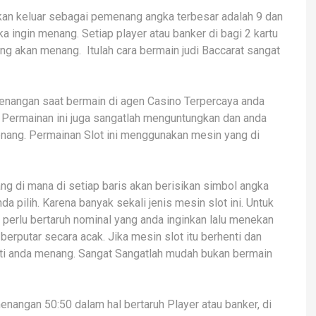
kan keluar sebagai pemenang angka terbesar adalah 9 dan
ika ingin menang. Setiap player atau banker di bagi 2 kartu
yang akan menang. Itulah cara bermain judi Baccarat sangat
enangan saat bermain di agen Casino Terpercaya anda
 Permainan ini juga sangatlah menguntungkan dan anda
enang. Permainan Slot ini menggunakan mesin yang di
ng di mana di setiap baris akan berisikan simbol angka
 pilih. Karena banyak sekali jenis mesin slot ini. Untuk
perlu bertaruh nominal yang anda inginkan lalu menekan
 berputar secara acak. Jika mesin slot itu berhenti dan
rti anda menang. Sangat Sangatlah mudah bukan bermain
enangan 50:50 dalam hal bertaruh Player atau banker, di