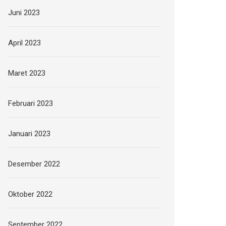
Juni 2023
April 2023
Maret 2023
Februari 2023
Januari 2023
Desember 2022
Oktober 2022
September 2022