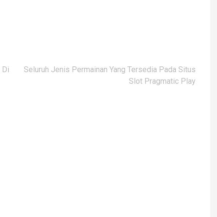
 Di
Seluruh Jenis Permainan Yang Tersedia Pada Situs
Slot Pragmatic Play