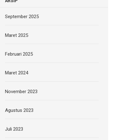
ARSIP
September 2025
Maret 2025
Februari 2025
Maret 2024
November 2023
Agustus 2023
Juli 2023