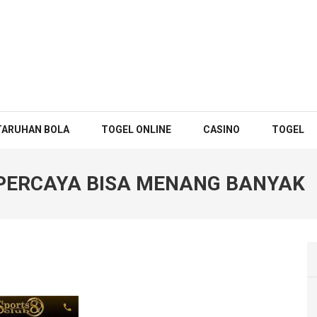
TARUHAN BOLA
TOGEL ONLINE
CASINO
TOGEL
PERCAYA BISA MENANG BANYAK