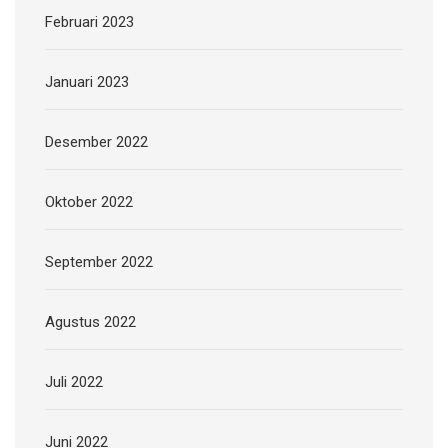
Februari 2023
Januari 2023
Desember 2022
Oktober 2022
September 2022
Agustus 2022
Juli 2022
Juni 2022