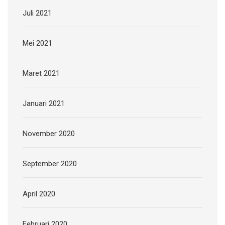
Juli 2021
Mei 2021
Maret 2021
Januari 2021
November 2020
September 2020
April 2020
Februari 2020