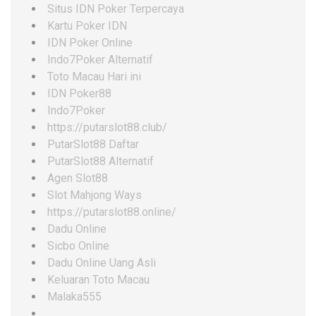
Situs IDN Poker Terpercaya
Kartu Poker IDN
IDN Poker Online
Indo7Poker Alternatif
Toto Macau Hari ini
IDN Poker88
Indo7Poker
https://putarslot88.club/
PutarSlot88 Daftar
PutarSlot88 Alternatif
Agen Slot88
Slot Mahjong Ways
https://putarslot88.online/
Dadu Online
Sicbo Online
Dadu Online Uang Asli
Keluaran Toto Macau
Malaka555