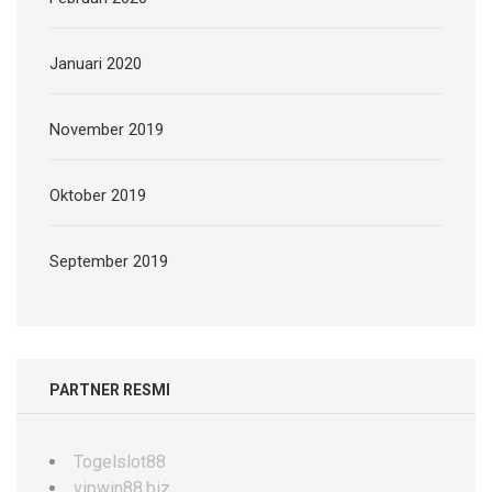
Januari 2020
November 2019
Oktober 2019
September 2019
PARTNER RESMI
Togelslot88
vipwin88.biz