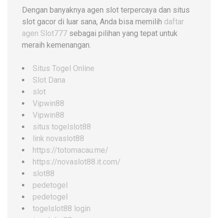
Dengan banyaknya agen slot terpercaya dan situs
slot gacor di luar sana, Anda bisa memilih
daftar
agen Slot777
sebagai pilihan yang tepat untuk
meraih kemenangan.
Situs Togel Online
Slot Dana
slot
Vipwin88
Vipwin88
situs togelslot88
link novaslot88
https://totomacau.me/
https://novaslot88.it.com/
slot88
pedetogel
pedetogel
togelslot88 login