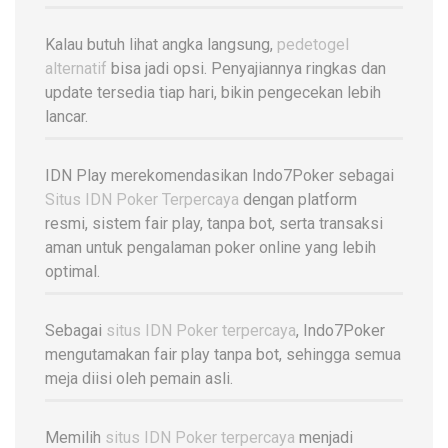
Kalau butuh lihat angka langsung,
pedetogel
alternatif
bisa jadi opsi. Penyajiannya ringkas dan
update tersedia tiap hari, bikin pengecekan lebih
lancar.
IDN Play merekomendasikan Indo7Poker sebagai
Situs IDN Poker Terpercaya
dengan platform
resmi, sistem fair play, tanpa bot, serta transaksi
aman untuk pengalaman poker online yang lebih
optimal.
Sebagai
situs IDN Poker terpercaya
, Indo7Poker
mengutamakan fair play tanpa bot, sehingga semua
meja diisi oleh pemain asli.
Memilih
situs IDN Poker terpercaya
menjadi