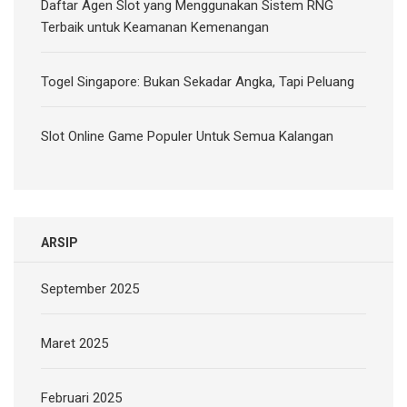
Daftar Agen Slot yang Menggunakan Sistem RNG
Terbaik untuk Keamanan Kemenangan
Togel Singapore: Bukan Sekadar Angka, Tapi Peluang
Slot Online Game Populer Untuk Semua Kalangan
ARSIP
September 2025
Maret 2025
Februari 2025